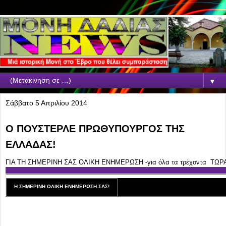
▼
Σάββατο 5 Απριλίου 2014
Ο ΠΟΥΣΤΕΡΛΕ ΠΡΩΘΥΠΟΥΡΓΟΣ ΤΗΣ
ΕΛΛΑΔΑΣ!
ΓΙΑ ΤΗ ΣΗΜΕΡΙΝΗ ΣΑΣ ΟΛΙΚΗ ΕΝΗΜΕΡΩΣΗ -για όλα τα τρέχοντα ΤΩΡΑ
Η ΣΗΜΕΡΙΝΗ ΟΛΙΚΗ ΕΝΗΜΕΡΩΣΗ ΣΑΣ!